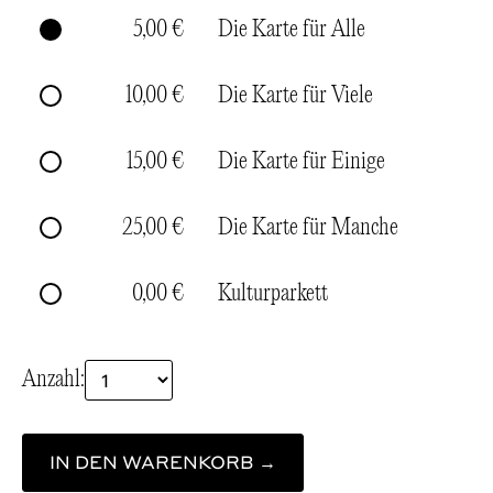
5,00 €
Die Karte für Alle
10,00 €
Die Karte für Viele
15,00 €
Die Karte für Einige
25,00 €
Die Karte für Manche
0,00 €
Kulturparkett
Anzahl:
IN DEN WARENKORB →