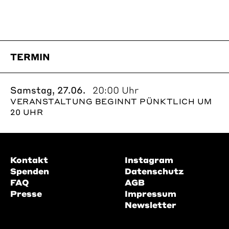
TERMIN
Samstag, 27.06.
20:00 Uhr
VERANSTALTUNG BEGINNT PÜNKTLICH UM
20 UHR
Kontakt
Instagram
Spenden
Datenschutz
FAQ
AGB
Presse
Impressum
Newsletter