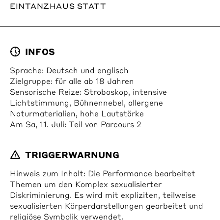
EINTANZHAUS STATT
INFOS
Sprache: Deutsch und englisch
Zielgruppe: für alle ab 18 Jahren
Sensorische Reize: Stroboskop, intensive
Lichtstimmung, Bühnennebel, allergene
Naturmaterialien, hohe Lautstärke
Am Sa, 11. Juli: Teil von Parcours 2
TRIGGERWARNUNG
Hinweis zum Inhalt: Die Performance bearbeitet
Themen um den Komplex sexualisierter
Diskriminierung. Es wird mit expliziten, teilweise
sexualisierten Körperdarstellungen gearbeitet und
religiöse Symbolik verwendet.