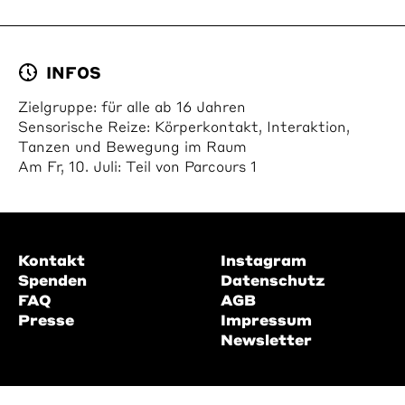
INFOS
Zielgruppe: für alle ab 16 Jahren
Sensorische Reize: Körperkontakt, Interaktion,
Tanzen und Bewegung im Raum
Am Fr, 10. Juli: Teil von Parcours 1
Kontakt
Instagram
Spenden
Datenschutz
FAQ
AGB
Presse
Impressum
Newsletter