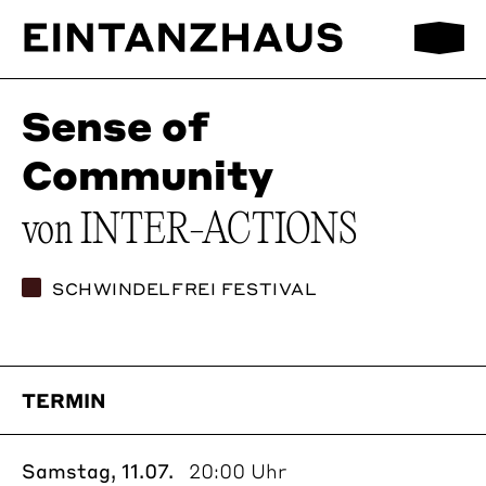
Mobilmen
EinTanzHaus e.V.
Sense of
Community
von INTER-ACTIONS
SCHWINDELFREI FESTIVAL
TERMIN
Samstag, 11.07.
20:00 Uhr