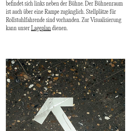
befindet sich links neben der Bühne. Der Bühnenraum
ist auch über eine Rampe zugänglich. Stellplätze für
Rollstuhlfahrende sind vorhanden. Zur Visualisierung
kann unser
Lageplan
dienen.