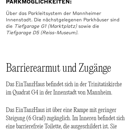
PARKMÖGLICHKEITEN:
Über das Parkleitsystem der Mannheimer
Innenstadt. Die nächstgelegenen Parkhäuser sind
die
Tiefgarage G1 (Marktplatz)
sowie die
Tiefgarage D5 (Reiss-Museum)
.
Barrierearmut und Zugänge
Das EinTanzHaus befindet sich in der Trinitatiskirche
im Quadrat G4 in der Innenstadt von Mannheim.
Das EinTanzHaus ist über eine Rampe mit geringer
Steigung (6 Grad) zugänglich. Im Inneren befindet sich
eine barrierefreie Toilette, die ausgeschildert ist. Sie