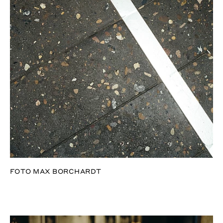
FOTO MAX BORCHARDT