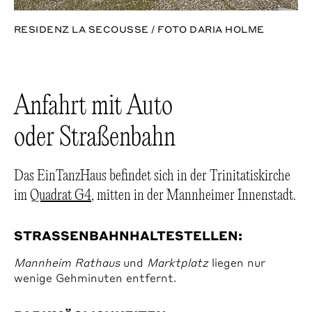
RESIDENZ LA SECOUSSE / FOTO DARIA HOLME
Anfahrt mit Auto
oder Straßenbahn
Das EinTanzHaus befindet sich in der Trinitatiskirche
im
Quadrat G4
, mitten in der Mannheimer Innenstadt.
STRASSENBAHNHALTESTELLEN:
Mannheim Rathaus
und
Marktplatz
liegen nur
wenige Gehminuten entfernt.