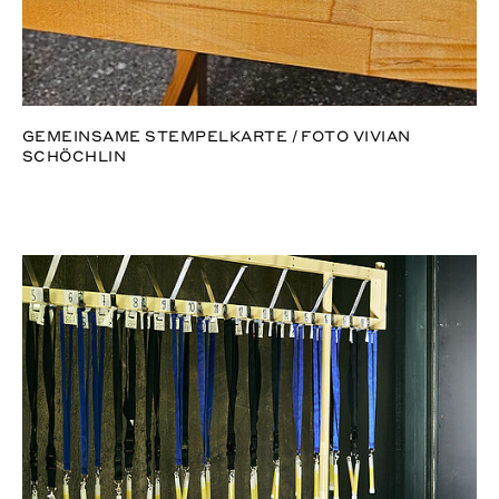
GEMEINSAME STEMPELKARTE / FOTO VIVIAN
SCHÖCHLIN