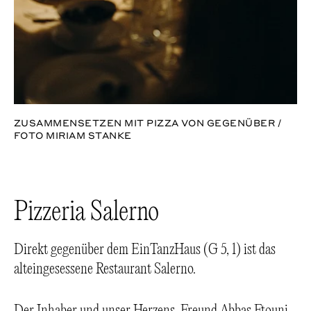
ZUSAMMENSETZEN MIT PIZZA VON GEGENÜBER /
FOTO MIRIAM STANKE
Pizzeria Salerno
Direkt gegenüber dem EinTanzHaus (G 5, 1) ist das
alteingesessene Restaurant Salerno.