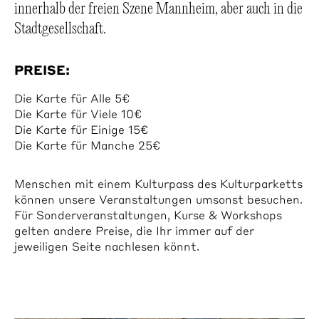
innerhalb der freien Szene Mannheim, aber auch in die
Stadtgesellschaft.
PREISE:
Die Karte für Alle 5€
Die Karte für Viele 10€
Die Karte für Einige 15€
Die Karte für Manche 25€
Menschen mit einem Kulturpass des Kulturparketts
können unsere Veranstaltungen umsonst besuchen.
Für Sonderveranstaltungen, Kurse & Workshops
gelten andere Preise, die Ihr immer auf der
jeweiligen Seite nachlesen könnt.