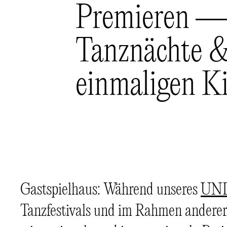
Premieren —
Tanznächte &
einmaligen Ki
Gastspielhaus: Während unseres
UND
Tanzfestivals und im Rahmen anderer