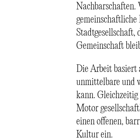
Nachbarschaften. 
gemeinschaftliche 
Stadtgesellschaft,
Gemeinschaft blei
Die Arbeit basiert
unmittelbare und 
kann. Gleichzeitig
Motor gesellschaft
einen offenen, ba
Kultur ein.