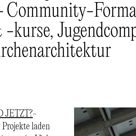
 Community-Forma
 -kurse, Jugendcomp
rchenarchitektur
 JETZT?
-
 Projekte laden