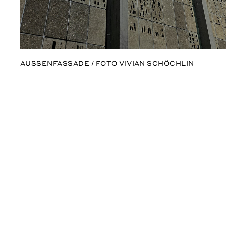
AUSSENFASSADE / FOTO VIVIAN SCHÖCHLIN