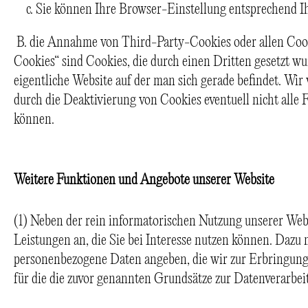
Sie können Ihre Browser-Einstellung entsprechend 
B. die Annahme von Third-Party-Cookies oder allen Cook
Cookies“ sind Cookies, die durch einen Dritten gesetzt wur
eigentliche Website auf der man sich gerade befindet. Wir 
durch die Deaktivierung von Cookies eventuell nicht alle
können.
Weitere Funktionen und Angebote unserer Website
(1) Neben der rein informatorischen Nutzung unserer Webs
Leistungen an, die Sie bei Interesse nutzen können. Dazu 
personenbezogene Daten angeben, die wir zur Erbringung 
für die die zuvor genannten Grundsätze zur Datenverarbei