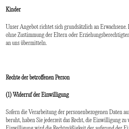
Kinder
Unser Angebot richtet sich grundsätzlich an Erwachsene. 
ohne Zustimmung der Eltern oder Erziehungsberechtigte
an uns übermitteln.
Rechte der betroffenen Person
(1) Widerruf der Einwilligung
Sofern die Verarbeitung der personenbezogenen Daten auf 
beruht, haben Sie jederzeit das Recht, die Einwilligung z
Einwilligung wird die Rechtmäßigkeit der aufgrund der E