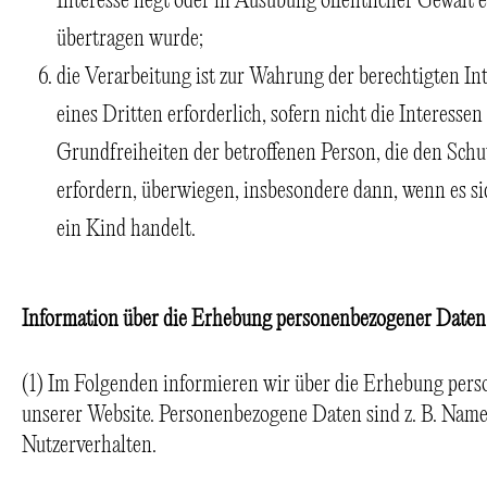
Interesse liegt oder in Ausübung öffentlicher Gewalt 
übertragen wurde;
die Verarbeitung ist zur Wahrung der berechtigten In
eines Dritten erforderlich, sofern nicht die Interess
Grundfreiheiten der betroffenen Person, die den Sch
erfordern, überwiegen, insbesondere dann, wenn es si
ein Kind handelt.
Information über die Erhebung personenbezogener Daten
(1) Im Folgenden informieren wir über die Erhebung per
unserer Website. Personenbezogene Daten sind z. B. Name
Nutzerverhalten.