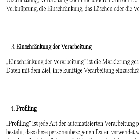
Übermittlung, Verbreitung oder eine andere Form der Bere
Verknüpfung, die Einschränkung, das Löschen oder die V
Einschränkung der Verarbeitung
„Einschränkung der Verarbeitung“ ist die Markierung ge
Daten mit dem Ziel, ihre künftige Verarbeitung einzuschr
Profiling
„Profiling“ ist jede Art der automatisierten Verarbeitung
besteht, dass diese personenbezogenen Daten verwendet 