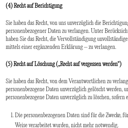
(4) Recht auf Berichtigung
Sie haben das Recht, von uns unverzüglich die Berichtigun
personenbezogener Daten zu verlangen. Unter Berücksich
haben Sie das Recht, die Vervollständigung unvollständi
mittels einer ergänzenden Erklärung – zu verlangen.
(5) Recht auf Löschung („Recht auf vergessen werden“)
Sie haben das Recht, von dem Verantwortlichen zu verlange
personenbezogene Daten unverzüglich gelöscht werden, und
personenbezogene Daten unverzüglich zu löschen, sofern e
Die personenbezogenen Daten sind für die Zwecke, für
Weise verarbeitet wurden, nicht mehr notwendig.