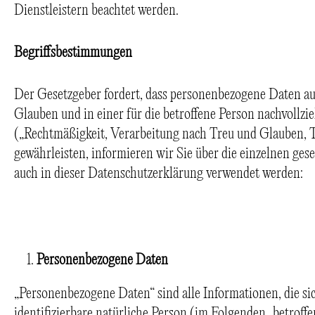
Dienstleistern beachtet werden.
Begriffsbestimmungen
Der Gesetzgeber fordert, dass personenbezogene Daten au
Glauben und in einer für die betroffene Person nachvollz
(„Rechtmäßigkeit, Verarbeitung nach Treu und Glauben, T
gewährleisten, informieren wir Sie über die einzelnen ges
auch in dieser Datenschutzerklärung verwendet werden:
Personenbezogene Daten
„Personenbezogene Daten“ sind alle Informationen, die sich
identifizierbare natürliche Person (im Folgenden „betroffe