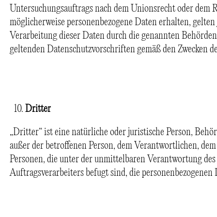
Untersuchungsauftrags nach dem Unionsrecht oder dem Re
möglicherweise personenbezogene Daten erhalten, gelten 
Verarbeitung dieser Daten durch die genannten Behörden 
geltenden Datenschutzvorschriften gemäß den Zwecken de
Dritter
„Dritter“ ist eine natürliche oder juristische Person, Behö
außer der betroffenen Person, dem Verantwortlichen, dem
Personen, die unter der unmittelbaren Verantwortung des
Auftragsverarbeiters befugt sind, die personenbezogenen 