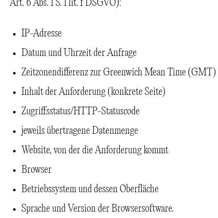
Art. 6 Abs. 1 S. 1 lit. f DSGVO):
IP-Adresse
Datum und Uhrzeit der Anfrage
Zeitzonendifferenz zur Greenwich Mean Time (GMT)
Inhalt der Anforderung (konkrete Seite)
Zugriffsstatus/HTTP-Statuscode
jeweils übertragene Datenmenge
Website, von der die Anforderung kommt
Browser
Betriebssystem und dessen Oberfläche
Sprache und Version der Browsersoftware.