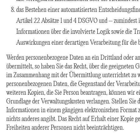
das Bestehen einer automatisierten Entscheidungsfin
Artikel 22 Absätze 1 und 4 DSGVO und – zumindest in
Informationen über die involvierte Logik sowie die T
Auswirkungen einer derartigen Verarbeitung für die b
Werden personenbezogene Daten an ein Drittland oder an 
übermittelt, so haben Sie das Recht, über die geeignete
im Zusammenhang mit der Übermittlung unterrichtet zu we
personenbezogenen Daten, die Gegenstand der Verarbeitun
weiteren Kopien, die Sie Person beantragen, können wir e
Grundlage der Verwaltungskosten verlangen. Stellen Sie d
Informationen in einem gängigen elektronischen Format zu
nichts anderes angibt. Das Recht auf Erhalt einer Kopie g
Freiheiten anderer Personen nicht beeinträchtigen.