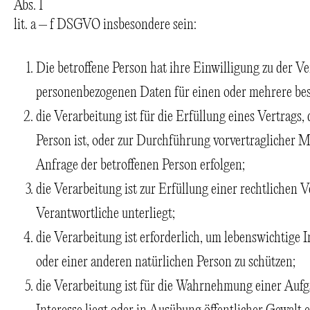
Abs. 1
lit. a – f DSGVO insbesondere sein:
Die betroffene Person hat ihre Einwilligung zu der Ve
personenbezogenen Daten für einen oder mehrere be
die Verarbeitung ist für die Erfüllung eines Vertrags,
Person ist, oder zur Durchführung vorvertraglicher M
Anfrage der betroffenen Person erfolgen;
die Verarbeitung ist zur Erfüllung einer rechtlichen V
Verantwortliche unterliegt;
die Verarbeitung ist erforderlich, um lebenswichtige 
oder einer anderen natürlichen Person zu schützen;
die Verarbeitung ist für die Wahrnehmung einer Aufgab