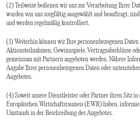
(2) Teilweise bedienen wir uns zur Verarbeitung Ihrer Dat
wurden von uns sorgfältig ausgewählt und beauftragt, si
und werden regelmäßig kontrolliert.
(3) Weiterhin können wir Ihre personenbezogenen Daten 
Aktionsteilnahmen, Gewinnspiele, Vertragsabschlüsse ode
gemeinsam mit Partnern angeboten werden. Nähere Inform
Angabe Ihrer personenbezogenen Daten oder untenstehen
Angebotes.
(4) Soweit unsere Dienstleister oder Partner ihren Sitz in
Europäischen Wirtschaftsraumen (EWR) haben, informiere
Umstands in der Beschreibung des Angebotes.