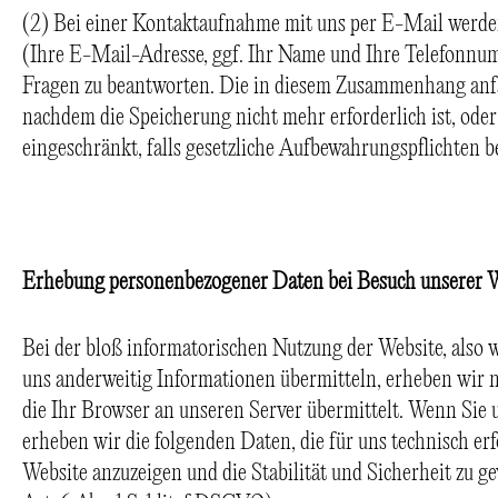
(2) Bei einer Kontaktaufnahme mit uns per E-Mail werde
(Ihre E-Mail-Adresse, ggf. Ihr Name und Ihre Telefonnum
Fragen zu beantworten. Die in diesem Zusammenhang anfa
nachdem die Speicherung nicht mehr erforderlich ist, oder
eingeschränkt, falls gesetzliche Aufbewahrungspflichten b
Erhebung personenbezogener Daten bei Besuch unserer 
Bei der bloß informatorischen Nutzung der Website, also w
uns anderweitig Informationen übermitteln, erheben wir 
die Ihr Browser an unseren Server übermittelt. Wenn Sie
erheben wir die folgenden Daten, die für uns technisch er
Website anzuzeigen und die Stabilität und Sicherheit zu g