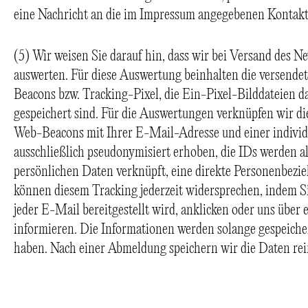
eine Nachricht an die im Impressum angegebenen Kontakt
(5) Wir weisen Sie darauf hin, dass wir bei Versand des N
auswerten. Für diese Auswertung beinhalten die versend
Beacons bzw. Tracking-Pixel, die Ein-Pixel-Bilddateien da
gespeichert sind. Für die Auswertungen verknüpfen wir di
Web-Beacons mit Ihrer E-Mail-Adresse und einer individ
ausschließlich pseudonymisiert erhoben, die IDs werden al
persönlichen Daten verknüpft, eine direkte Personenbezie
können diesem Tracking jederzeit widersprechen, indem Si
jeder E-Mail bereitgestellt wird, anklicken oder uns übe
informieren. Die Informationen werden solange gespeicher
haben. Nach einer Abmeldung speichern wir die Daten rei