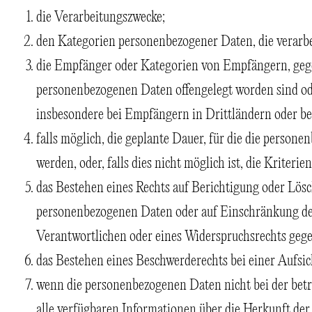
die Verarbeitungszwecke;
den Kategorien personenbezogener Daten, die verarbe
die Empfänger oder Kategorien von Empfängern, geg
personenbezogenen Daten offengelegt worden sind od
insbesondere bei Empfängern in Drittländern oder be
falls möglich, die geplante Dauer, für die die person
werden, oder, falls dies nicht möglich ist, die Kriterie
das Bestehen eines Rechts auf Berichtigung oder Lösc
personenbezogenen Daten oder auf Einschränkung de
Verantwortlichen oder eines Widerspruchsrechts gege
das Bestehen eines Beschwerderechts bei einer Aufsi
wenn die personenbezogenen Daten nicht bei der bet
alle verfügbaren Informationen über die Herkunft der