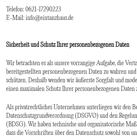
Telefon: 0621-17290223
E-Mail: info@eintanzhaus.de
Sicherheit und Schutz Ihrer personenbezogenen Daten
Wir betrachten es als unsere vorrangige Aufgabe, die Vert
bereitgestellten personenbezogenen Daten zu wahren und 
schützen. Deshalb wenden wir äußerste Sorgfalt und mode
einen maximalen Schutz Ihrer personenbezogenen Daten z
Als privatrechtliches Unternehmen unterliegen wir den 
Datenschutzgrundverordnung (DSGVO) und den Regelung
(BDSG). Wir haben technische und organisatorische Maßna
dass die Vorschriften über den Datenschutz sowohl von un