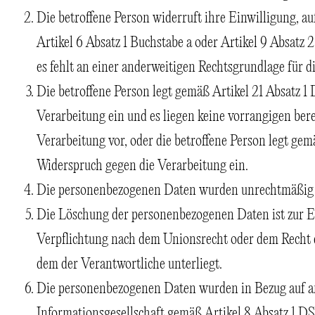
Die betroffene Person widerruft ihre Einwilligung, au
Artikel 6 Absatz 1 Buchstabe a oder Artikel 9 Absatz
es fehlt an einer anderweitigen Rechtsgrundlage für d
Die betroffene Person legt gemäß Artikel 21 Absatz
Verarbeitung ein und es liegen keine vorrangigen ber
Verarbeitung vor, oder die betroffene Person legt g
Widerspruch gegen die Verarbeitung ein.
Die personenbezogenen Daten wurden unrechtmäßig v
Die Löschung der personenbezogenen Daten ist zur Er
Verpflichtung nach dem Unionsrecht oder dem Recht d
dem der Verantwortliche unterliegt.
Die personenbezogenen Daten wurden in Bezug auf a
Informationsgesellschaft gemäß Artikel 8 Absatz 1 