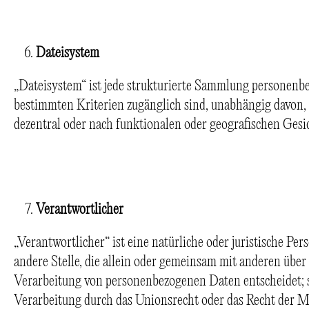
Dateisystem
„Dateisystem“ ist jede strukturierte Sammlung personenb
bestimmten Kriterien zugänglich sind, unabhängig davon,
dezentral oder nach funktionalen oder geografischen Gesi
Verantwortlicher
„Verantwortlicher“ ist eine natürliche oder juristische Pe
andere Stelle, die allein oder gemeinsam mit anderen über
Verarbeitung von personenbezogenen Daten entscheidet; s
Verarbeitung durch das Unionsrecht oder das Recht der Mi