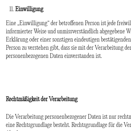
Einwilligung
Eine „Einwilligung“ der betroffenen Person ist jede freiwil
informierter Weise und unmissverständlich abgegebene W
Erklärung oder einer sonstigen eindeutigen bestätigenden
Person zu verstehen gibt, dass sie mit der Verarbeitung der
personenbezogenen Daten einverstanden ist.
Rechtmäßigkeit der Verarbeitung
Die Verarbeitung personenbezogener Daten ist nur rechtm
eine Rechtsgrundlage besteht. Rechtsgrundlage für die V