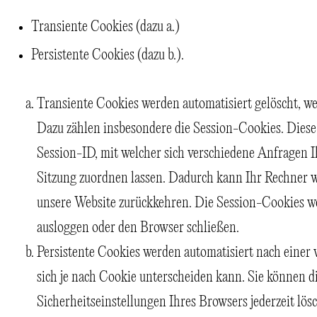
Transiente Cookies (dazu a.)
Persistente Cookies (dazu b.).
Transiente Cookies werden automatisiert gelöscht, w
Dazu zählen insbesondere die Session-Cookies. Diese
Session-ID, mit welcher sich verschiedene Anfragen
Sitzung zuordnen lassen. Dadurch kann Ihr Rechner 
unsere Website zurückkehren. Die Session-Cookies we
ausloggen oder den Browser schließen.
Persistente Cookies werden automatisiert nach einer 
sich je nach Cookie unterscheiden kann. Sie können d
Sicherheitseinstellungen Ihres Browsers jederzeit lös