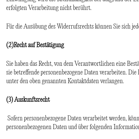
erfolgten Verarbeitung nicht berührt.
Für die Ausübung des Widerrufsrechts können Sie sich jed
(2)
Recht auf Bestätigung
Sie haben das Recht, von dem Verantwortlichen eine Bestä
sie betreffende personenbezogene Daten verarbeiten. Die 
unter den oben genannten Kontaktdaten verlangen.
(3) Auskunftsrecht
Sofern personenbezogene Daten verarbeitet werden, könne
personenbezogenen Daten und über folgenden Informatio