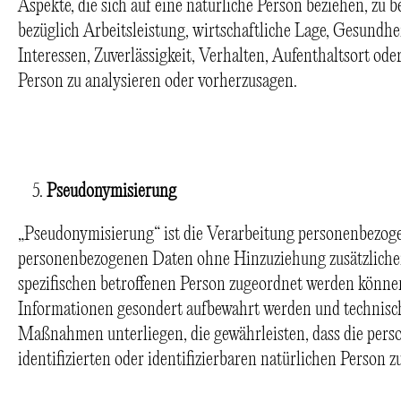
Aspekte, die sich auf eine natürliche Person beziehen, zu
bezüglich Arbeitsleistung, wirtschaftliche Lage, Gesundhei
Interessen, Zuverlässigkeit, Verhalten, Aufenthaltsort ode
Person zu analysieren oder vorherzusagen.
Pseudonymisierung
„Pseudonymisierung“ ist die Verarbeitung personenbezogen
personenbezogenen Daten ohne Hinzuziehung zusätzlicher
spezifischen betroffenen Person zugeordnet werden können,
Informationen gesondert aufbewahrt werden und technisc
Maßnahmen unterliegen, die gewährleisten, dass die per
identifizierten oder identifizierbaren natürlichen Person