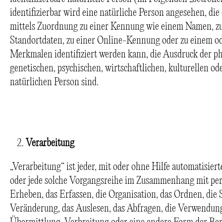
identifizierbar wird eine natürliche Person angesehen, die
mittels Zuordnung zu einer Kennung wie einem Namen, z
Standortdaten, zu einer Online-Kennung oder zu einem 
Merkmalen identifiziert werden kann, die Ausdruck der ph
genetischen, psychischen, wirtschaftlichen, kulturellen ode
natürlichen Person sind.
Verarbeitung
„Verarbeitung“ ist jeder, mit oder ohne Hilfe automatisie
oder jede solche Vorgangsreihe im Zusammenhang mit pe
Erheben, das Erfassen, die Organisation, das Ordnen, die
Veränderung, das Auslesen, das Abfragen, die Verwendung