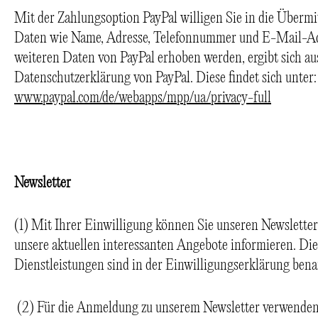
Mit der Zahlungsoption PayPal willigen Sie in die Überm
Daten wie Name, Adresse, Telefonnummer und E-Mail-Adr
weiteren Daten von PayPal erhoben werden, ergibt sich aus
Datenschutzerklärung von PayPal. Diese findet sich unter:
www.paypal.com/de/webapps/mpp/ua/privacy-full
Newsletter
(1) Mit Ihrer Einwilligung können Sie unseren Newsletter
unsere aktuellen interessanten Angebote informieren. D
Dienstleistungen sind in der Einwilligungserklärung bena
(2) Für die Anmeldung zu unserem Newsletter verwenden