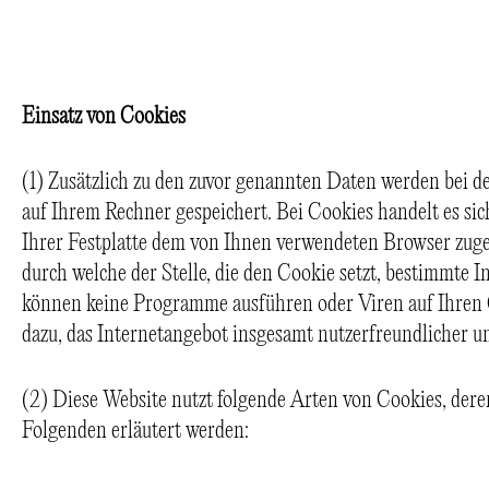
Einsatz von Cookies
(1) Zusätzlich zu den zuvor genannten Daten werden bei 
auf Ihrem Rechner gespeichert. Bei Cookies handelt es sic
Ihrer Festplatte dem von Ihnen verwendeten Browser zug
durch welche der Stelle, die den Cookie setzt, bestimmte 
können keine Programme ausführen oder Viren auf Ihren 
dazu, das Internetangebot insgesamt nutzerfreundlicher un
(2) Diese Website nutzt folgende Arten von Cookies, de
Folgenden erläutert werden: