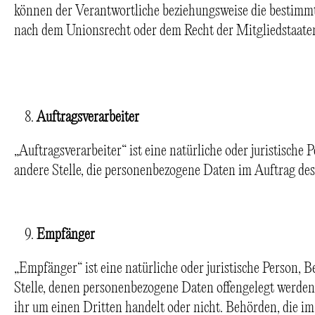
können der Verantwortliche beziehungsweise die bestimm
nach dem Unionsrecht oder dem Recht der Mitgliedstaate
Auftragsverarbeiter
„Auftragsverarbeiter“ ist eine natürliche oder juristische
andere Stelle, die personenbezogene Daten im Auftrag des
Empfänger
„Empfänger“ ist eine natürliche oder juristische Person, 
Stelle, denen personenbezogene Daten offengelegt werden,
ihr um einen Dritten handelt oder nicht. Behörden, die 