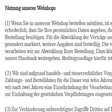
Nutzung unseres Webshops
(1) Wenn Sie in unserem Webshop bestellen möchten, ist e
erforderlich, dass Sie Ihre persönlichen Daten angeben, di
Bestellung benötigen. Für die Abwicklung der Verträge n
gesondert markiert, weitere Angaben sind freiwillig. Di
verarbeiten wir zur Abwicklung Ihrer Bestellung. Dazu k
unsere Hausbank weitergeben. Rechtsgrundlage hierfür is
(2) Wir sind aufgrund handels- und steuerrechtlicher Vorg
Zahlungs- und Bestelldaten für die Dauer von zehn Jahre
wir nach zwei Jahren eine Einschränkung der Verarbeitung
zur Einhaltung der gesetzlichen Verpflichtungen eingesetz
(3) Zur Verhinderung unberechtigter Zugriffe Dritter auf 