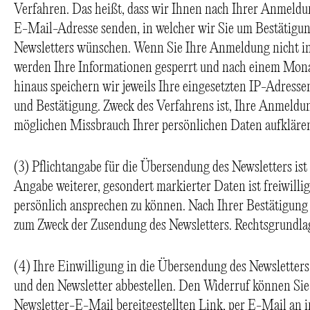
Verfahren. Das heißt, dass wir Ihnen nach Ihrer Anmeld
E-Mail-Adresse senden, in welcher wir Sie um Bestätigung
Newsletters wünschen. Wenn Sie Ihre Anmeldung nicht in
werden Ihre Informationen gesperrt und nach einem Mona
hinaus speichern wir jeweils Ihre eingesetzten IP-Adres
und Bestätigung. Zweck des Verfahrens ist, Ihre Anmeldu
möglichen Missbrauch Ihrer persönlichen Daten aufkläre
(3) Pflichtangabe für die Übersendung des Newsletters ist
Angabe weiterer, gesondert markierter Daten ist freiwilli
persönlich ansprechen zu können. Nach Ihrer Bestätigung
zum Zweck der Zusendung des Newsletters. Rechtsgrundlag
(4) Ihre Einwilligung in die Übersendung des Newsletters
und den Newsletter abbestellen. Den Widerruf können Sie 
Newsletter-E-Mail bereitgestellten Link, per E-Mail an 