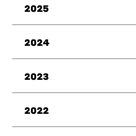
2025
2024
2023
2022