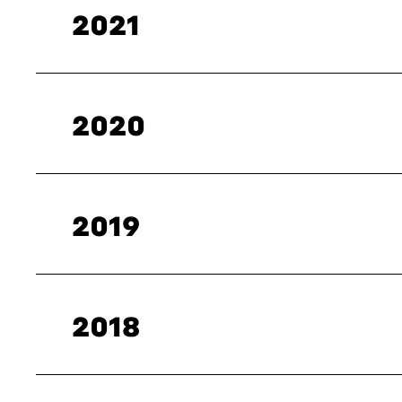
2021
2020
2019
2018