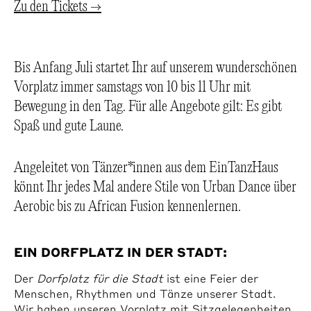
Zu den Tickets →
Bis Anfang Juli startet Ihr auf unserem wunderschönen
Vorplatz immer samstags von 10 bis 11 Uhr mit
Bewegung in den Tag. Für alle Angebote gilt: Es gibt
Spaß und gute Laune.
Angeleitet von Tänzer*innen aus dem EinTanzHaus
könnt Ihr jedes Mal andere Stile von Urban Dance über
Aerobic bis zu African Fusion kennenlernen.
EIN DORFPLATZ IN DER STADT:
Der
Dorfplatz für die Stadt
ist eine Feier der
Menschen, Rhythmen und Tänze unserer Stadt.
Wir haben unseren Vorplatz mit Sitzgelegenheiten,