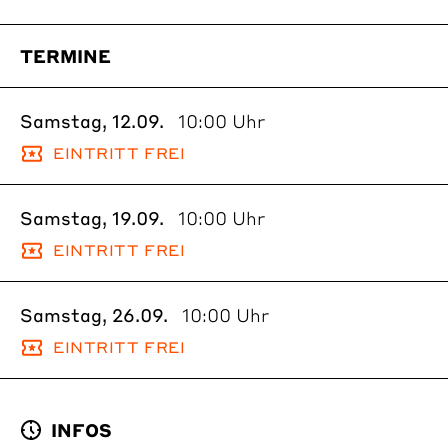
TERMINE
Samstag, 12.09.
10:00 Uhr
EINTRITT FREI
Samstag, 19.09.
10:00 Uhr
EINTRITT FREI
Samstag, 26.09.
10:00 Uhr
EINTRITT FREI
INFOS