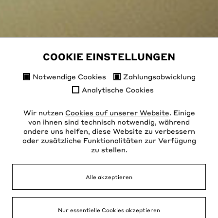
COOKIE EINSTELLUNGEN
Notwendige Cookies
Zahlungsabwicklung
Analytische Cookies
Wir nutzen
Cookies auf unserer Website
. Einige
von ihnen sind technisch notwendig, während
andere uns helfen, diese Website zu verbessern
oder zusätzliche Funktionalitäten zur Verfügung
zu stellen.
Alle akzeptieren
Nur essentielle Cookies akzeptieren