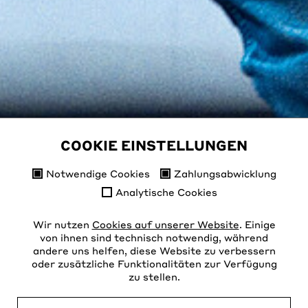
COOKIE EINSTELLUNGEN
Notwendige Cookies
Zahlungsabwicklung
Analytische Cookies
Wir nutzen
Cookies auf unserer Website
. Einige
von ihnen sind technisch notwendig, während
andere uns helfen, diese Website zu verbessern
oder zusätzliche Funktionalitäten zur Verfügung
zu stellen.