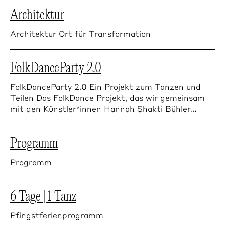
Architektur
Architektur Ort für Transformation
FolkDanceParty 2.0
FolkDanceParty 2.0 Ein Projekt zum Tanzen und
Teilen Das FolkDance Projekt, das wir gemeinsam
mit den Künstler*innen Hannah Shakti Bühler…
Programm
Programm
6 Tage | 1 Tanz
Pfingstferienprogramm