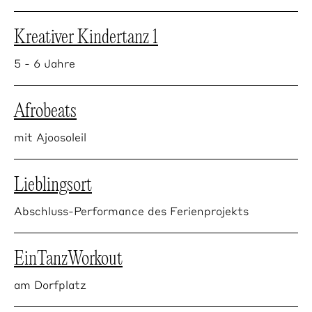
Kreativer Kindertanz 1
5 - 6 Jahre
Afrobeats
mit Ajoosoleil
Lieblingsort
Abschluss-Performance des Ferienprojekts
EinTanzWorkout
am Dorfplatz