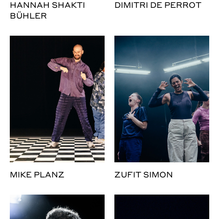
HANNAH SHAKTI
DIMITRI DE PERROT
BÜHLER
MIKE PLANZ
ZUFIT SIMON