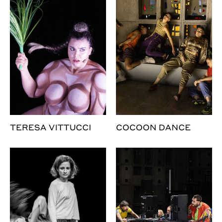
TERESA VITTUCCI
COCOON DANCE