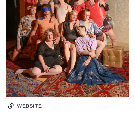
WEBSITE