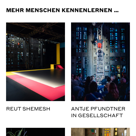
MEHR MENSCHEN KENNENLERNEN …
REUT SHEMESH
ANTJE PFUNDTNER
IN GESELLSCHAFT