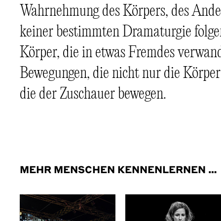
Wahrnehmung des Körpers, des Andere
keiner bestimmten Dramaturgie folgen
Körper, die in etwas Fremdes verwan
Bewegungen, die nicht nur die Körper
die der Zuschauer bewegen.
MEHR MENSCHEN KENNENLERNEN …