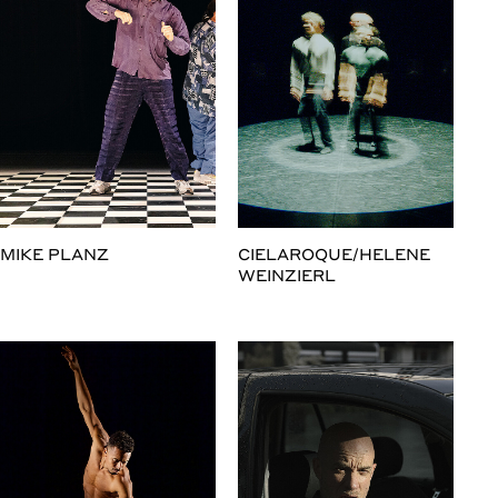
MIKE PLANZ
CIELAROQUE/HELENE
WEINZIERL