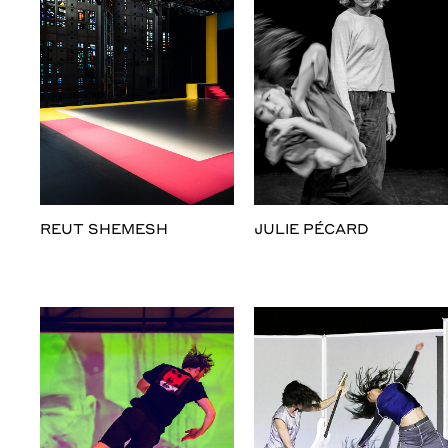
REUT SHEMESH
JULIE PÉCARD