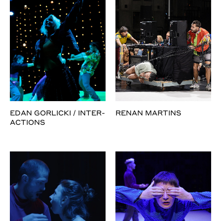
EDAN GORLICKI / INTER-
RENAN MARTINS
ACTIONS